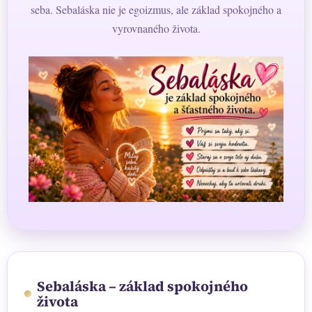
seba. Sebaláska nie je egoizmus, ale základ spokojného a
vyrovnaného života.
Sebaláska – základ spokojného
života